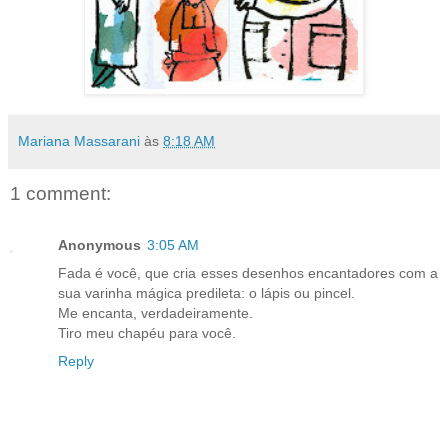
Mariana Massarani
às
8:18 AM
1 comment:
Anonymous
3:05 AM
Fada é você, que cria esses desenhos encantadores com a
sua varinha mágica predileta: o lápis ou pincel.
Me encanta, verdadeiramente.
Tiro meu chapéu para você.
Reply