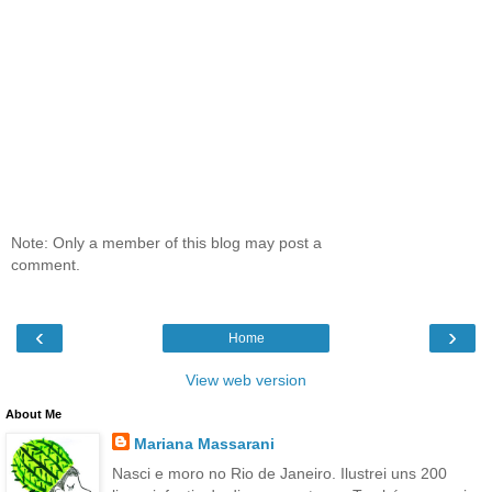
Note: Only a member of this blog may post a
comment.
‹
›
Home
View web version
About Me
Mariana Massarani
Nasci e moro no Rio de Janeiro. Ilustrei uns 200