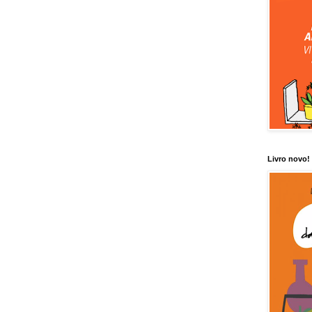
Livro novo!