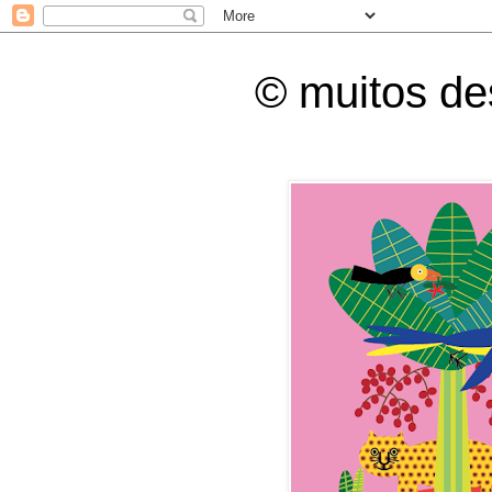
© muitos d