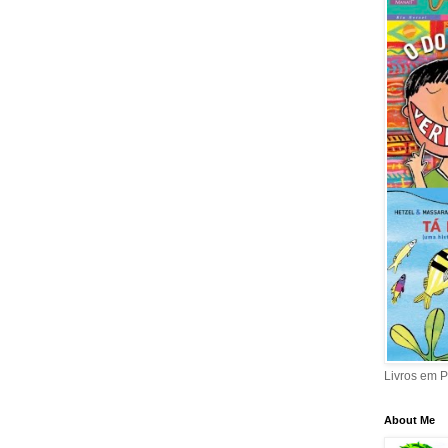
Livros em 
About Me