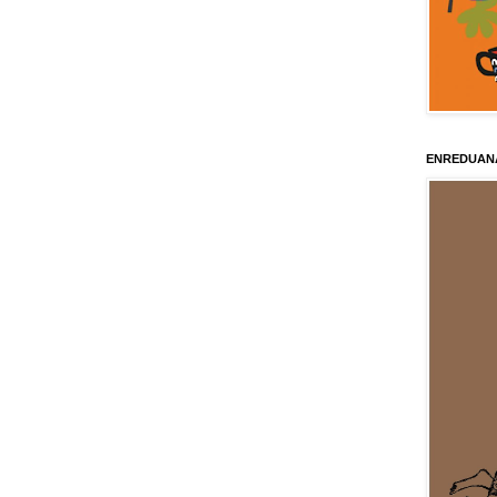
ENREDUAN