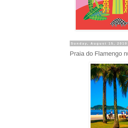
Sunday, August 15, 2010
Praia do Flamengo 