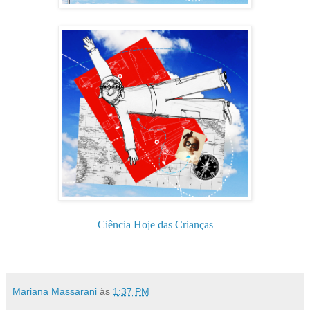
Ciência Hoje das Crianças
Mariana Massarani
às
1:37 PM