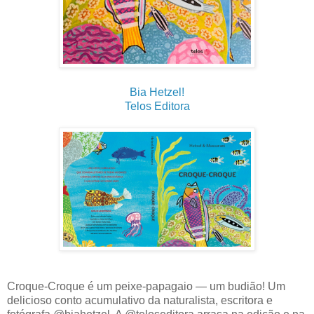
Bia Hetzel!
Telos Editora
Croque-Croque é um peixe-papagaio — um budião! Um
delicioso conto acumulativo da naturalista, escritora e